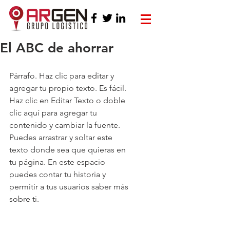
El ABC de ahorrar
Párrafo. Haz clic para editar y 
agregar tu propio texto. Es fácil. 
Haz clic en Editar Texto o doble 
clic aquí para agregar tu 
contenido y cambiar la fuente. 
Puedes arrastrar y soltar este 
texto donde sea que quieras en 
tu página. En este espacio 
puedes contar tu historia y 
permitir a tus usuarios saber más 
sobre ti.