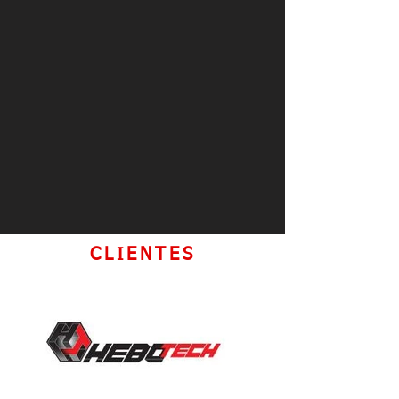
CLIENTES